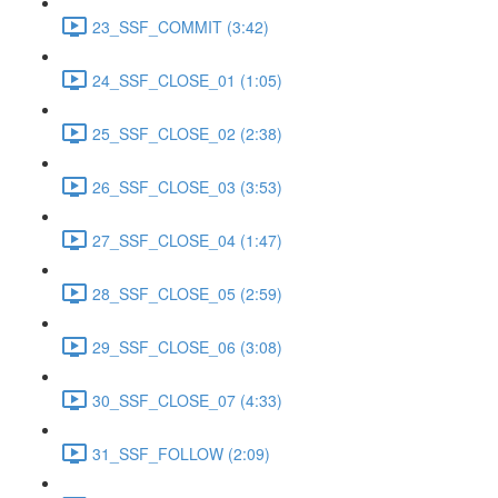
23_SSF_COMMIT (3:42)
24_SSF_CLOSE_01 (1:05)
25_SSF_CLOSE_02 (2:38)
26_SSF_CLOSE_03 (3:53)
27_SSF_CLOSE_04 (1:47)
28_SSF_CLOSE_05 (2:59)
29_SSF_CLOSE_06 (3:08)
30_SSF_CLOSE_07 (4:33)
31_SSF_FOLLOW (2:09)