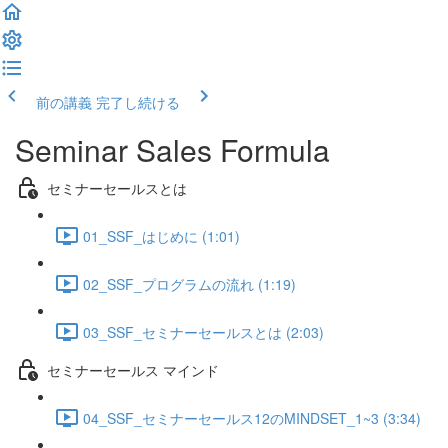
前の講義
完了し続ける
Seminar Sales Formula
セミナーセールスとは
01_SSF_はじめに (1:01)
02_SSF_プログラムの流れ (1:19)
03_SSF_セミナーセールスとは (2:03)
セミナーセールス マインド
04_SSF_セミナーセールス12のMINDSET_1~3 (3:34)