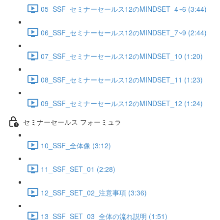
05_SSF_セミナーセールス12のMINDSET_4~6 (3:44)
06_SSF_セミナーセールス12のMINDSET_7~9 (2:44)
07_SSF_セミナーセールス12のMINDSET_10 (1:20)
08_SSF_セミナーセールス12のMINDSET_11 (1:23)
09_SSF_セミナーセールス12のMINDSET_12 (1:24)
セミナーセールス フォーミュラ
10_SSF_全体像 (3:12)
11_SSF_SET_01 (2:28)
12_SSF_SET_02_注意事項 (3:36)
13_SSF_SET_03_全体の流れ説明 (1:51)