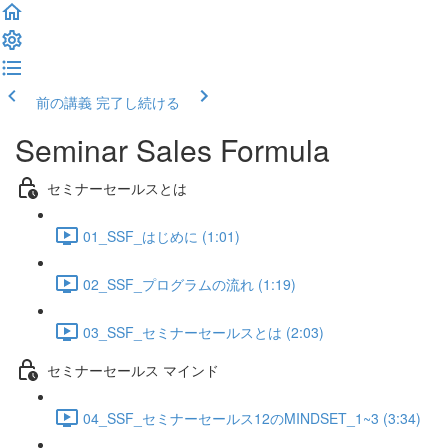
前の講義
完了し続ける
Seminar Sales Formula
セミナーセールスとは
01_SSF_はじめに (1:01)
02_SSF_プログラムの流れ (1:19)
03_SSF_セミナーセールスとは (2:03)
セミナーセールス マインド
04_SSF_セミナーセールス12のMINDSET_1~3 (3:34)