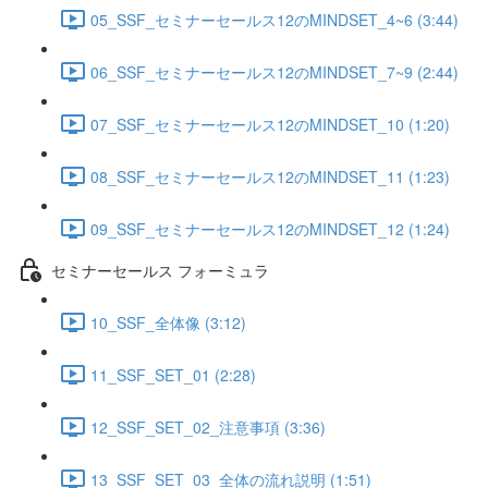
05_SSF_セミナーセールス12のMINDSET_4~6 (3:44)
06_SSF_セミナーセールス12のMINDSET_7~9 (2:44)
07_SSF_セミナーセールス12のMINDSET_10 (1:20)
08_SSF_セミナーセールス12のMINDSET_11 (1:23)
09_SSF_セミナーセールス12のMINDSET_12 (1:24)
セミナーセールス フォーミュラ
10_SSF_全体像 (3:12)
11_SSF_SET_01 (2:28)
12_SSF_SET_02_注意事項 (3:36)
13_SSF_SET_03_全体の流れ説明 (1:51)