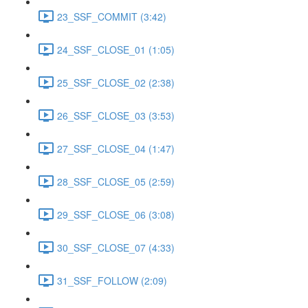
23_SSF_COMMIT (3:42)
24_SSF_CLOSE_01 (1:05)
25_SSF_CLOSE_02 (2:38)
26_SSF_CLOSE_03 (3:53)
27_SSF_CLOSE_04 (1:47)
28_SSF_CLOSE_05 (2:59)
29_SSF_CLOSE_06 (3:08)
30_SSF_CLOSE_07 (4:33)
31_SSF_FOLLOW (2:09)